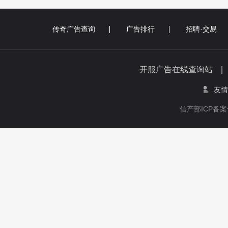
传奇广告查询
广告排行
招聘·交易
开服广告在线查询站 
友情
信产部ICP备案号