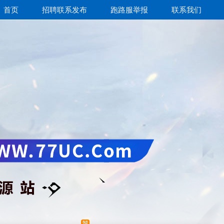
首页
招聘联系发布
跑路服举报
联系我们