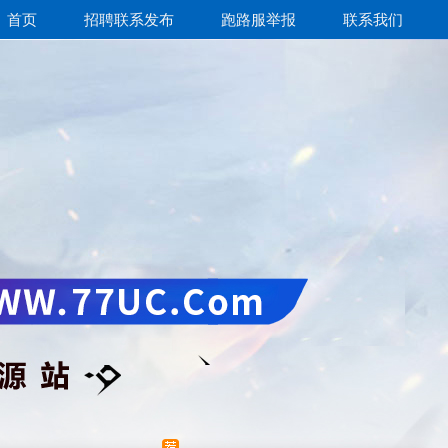
首页
招聘联系发布
跑路服举报
联系我们