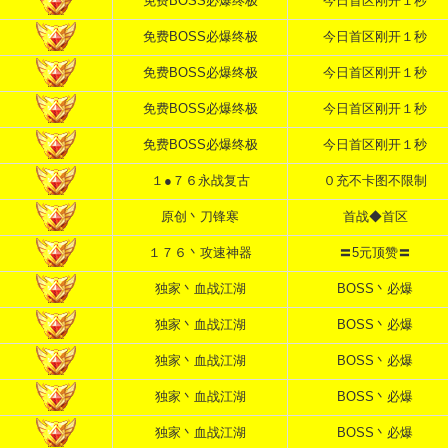
免费BOSS必爆终极
今日首区刚开１秒
免费BOSS必爆终极
今日首区刚开１秒
免费BOSS必爆终极
今日首区刚开１秒
免费BOSS必爆终极
今日首区刚开１秒
免费BOSS必爆终极
今日首区刚开１秒
１●７６永战复古
０充不卡图不限制
原创丶刀锋寒
首战◆首区
１７６丶攻速神器
〓5元顶赞〓
独家丶血战江湖
BOSS丶必爆
独家丶血战江湖
BOSS丶必爆
独家丶血战江湖
BOSS丶必爆
独家丶血战江湖
BOSS丶必爆
独家丶血战江湖
BOSS丶必爆