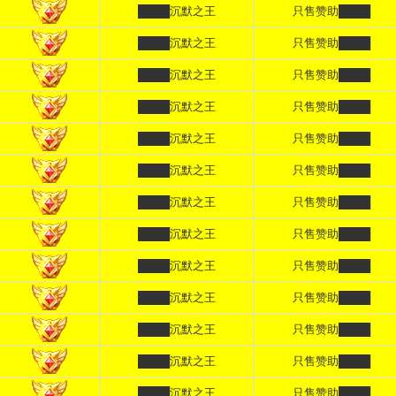
████沉默之王
只售赞助████
████沉默之王
只售赞助████
████沉默之王
只售赞助████
████沉默之王
只售赞助████
████沉默之王
只售赞助████
████沉默之王
只售赞助████
████沉默之王
只售赞助████
████沉默之王
只售赞助████
████沉默之王
只售赞助████
████沉默之王
只售赞助████
████沉默之王
只售赞助████
████沉默之王
只售赞助████
████沉默之王
只售赞助████