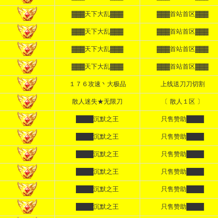
▓▓▓天下大乱▓▓▓
▓▓▓首站首区▓▓▓
▓▓▓天下大乱▓▓▓
▓▓▓首站首区▓▓▓
▓▓▓天下大乱▓▓▓
▓▓▓首站首区▓▓▓
▓▓▓天下大乱▓▓▓
▓▓▓首站首区▓▓▓
１７６攻速丶大极品
上线送刀刀切割
散人迷失★无限刀
〔 散人１区 〕
████沉默之王
只售赞助████
████沉默之王
只售赞助████
████沉默之王
只售赞助████
████沉默之王
只售赞助████
████沉默之王
只售赞助████
████沉默之王
只售赞助████