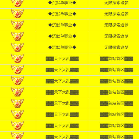
◆沉默单职业◆
无限探索追梦
◆沉默单职业◆
无限探索追梦
◆沉默单职业◆
无限探索追梦
◆沉默单职业◆
无限探索追梦
◆沉默单职业◆
无限探索追梦
▓▓▓天下大乱▓▓▓
▓▓▓首站首区▓▓▓
▓▓▓天下大乱▓▓▓
▓▓▓首站首区▓▓▓
▓▓▓天下大乱▓▓▓
▓▓▓首站首区▓▓▓
▓▓▓天下大乱▓▓▓
▓▓▓首站首区▓▓▓
▓▓▓天下大乱▓▓▓
▓▓▓首站首区▓▓▓
▓▓▓天下大乱▓▓▓
▓▓▓首站首区▓▓▓
▓▓▓天下大乱▓▓▓
▓▓▓首站首区▓▓▓
▓▓▓天下大乱▓▓▓
▓▓▓首站首区▓▓▓